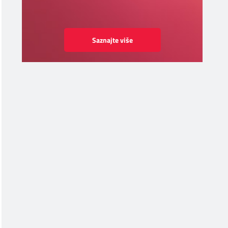
Saznajte više