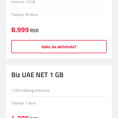
Internet: 10 GB
Trajanje: 30 dana
8.999
RSD
Kako da aktivirate?
Biz UAE NET 1 GB
1 GB mobilnog interneta
Trajanje: 7 dana