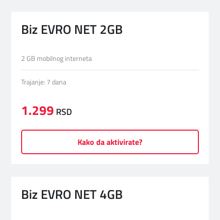
Biz EVRO NET 2GB
2 GB mobilnog interneta
Trajanje: 7 dana
1.299
RSD
Kako da aktivirate?
Biz EVRO NET 4GB