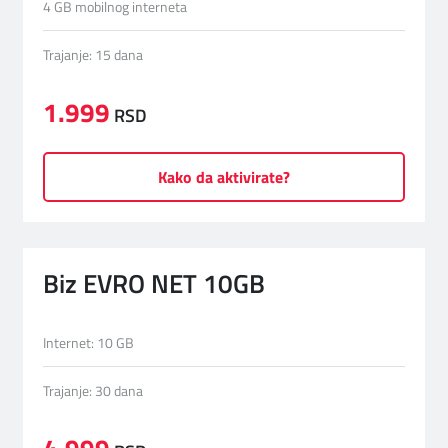
4 GB mobilnog interneta
Trajanje: 15 dana
1.999
RSD
Kako da aktivirate?
Biz EVRO NET 10GB
Internet: 10 GB
Trajanje: 30 dana