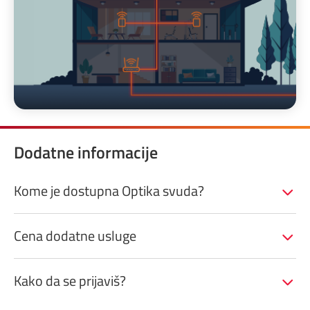
Dodatne informacije
Kome je dostupna Optika svuda?
Cena dodatne usluge
Kako da se prijaviš?