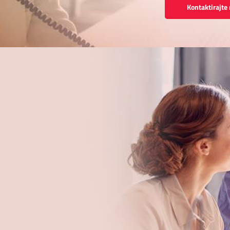
Kontaktirajte