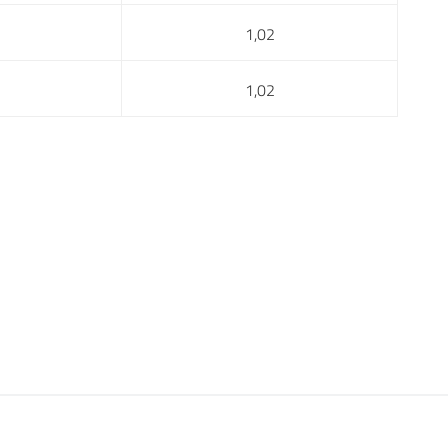
1,02
1,02