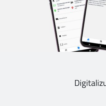
Digitaliz