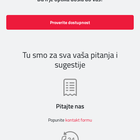
Proverite dostupnost
Tu smo za sva vaša pitanja i
sugestije
Pitajte nas
Popunite
kontakt formu