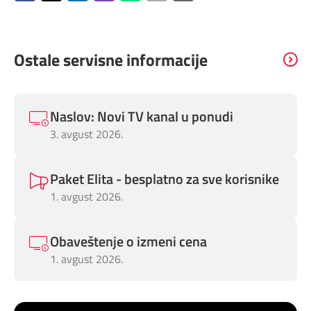
Ostale servisne informacije
Naslov: Novi TV kanal u ponudi
3. avgust 2026.
Paket Elita - besplatno za sve korisnike
1. avgust 2026.
Obaveštenje o izmeni cena
1. avgust 2026.