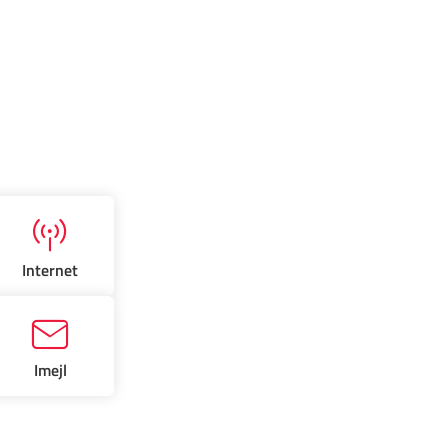
Internet
Imejl