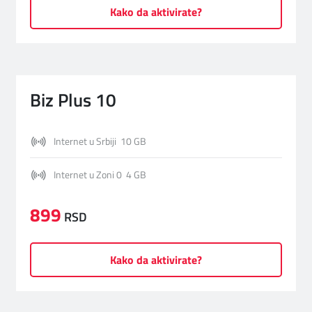
Kako da aktivirate?
Biz Plus 10
Internet u Srbiji 10 GB
Internet u Zoni 0 4 GB
899
RSD
Kako da aktivirate?