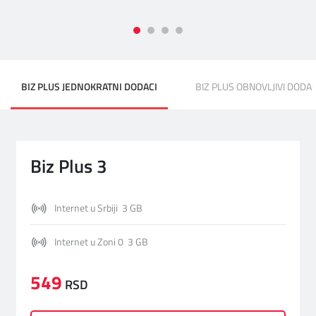
BIZ PLUS JEDNOKRATNI DODACI
BIZ PLUS OBNOVLJIVI DODAC
Biz Plus 3
Internet u Srbiji 3 GB
Internet u Zoni 0 3 GB
549
RSD