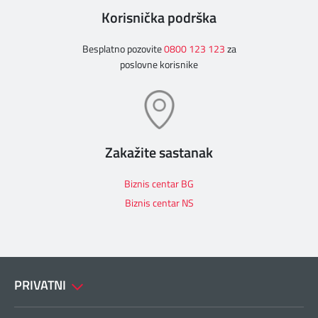
Korisnička podrška
Besplatno pozovite
0800 123 123
za
poslovne korisnike
Zakažite sastanak
Biznis centar BG
Biznis centar NS
PRIVATNI