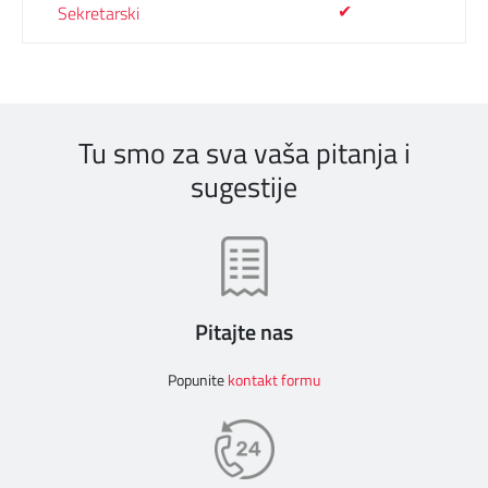
✔
Tu smo za sva vaša pitanja i
sugestije
Pitajte nas
Popunite
kontakt formu