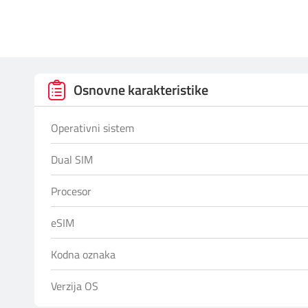
Osnovne karakteristike
Operativni sistem
Dual SIM
Procesor
eSIM
Kodna oznaka
Verzija OS