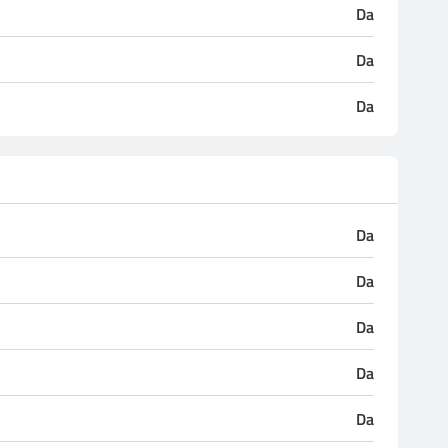
Da
Da
Da
Da
Da
Da
Da
Da