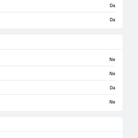
Da
Da
Ne
Ne
Da
Ne