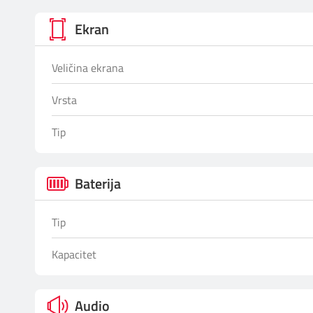
Ekran
Veličina ekrana
Vrsta
Tip
Baterija
Tip
Kapacitet
Audio