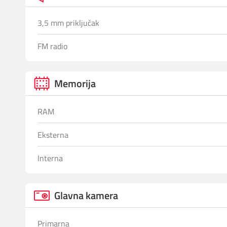
3,5 mm priključak
FM radio
Memorija
RAM
Eksterna
Interna
Glavna kamera
Primarna