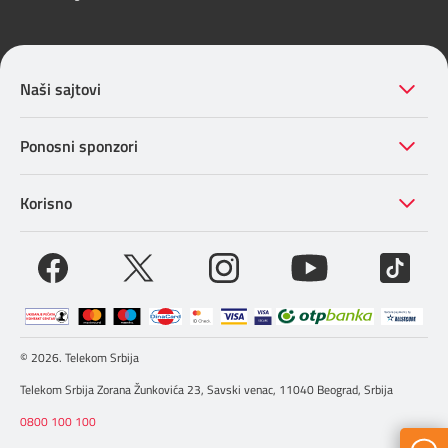
Naši sajtovi
Ponosni sponzori
Korisno
© 2026. Telekom Srbija
Telekom Srbija Zorana Žunkovića 23, Savski venac, 11040 Beograd, Srbija
0800 100 100