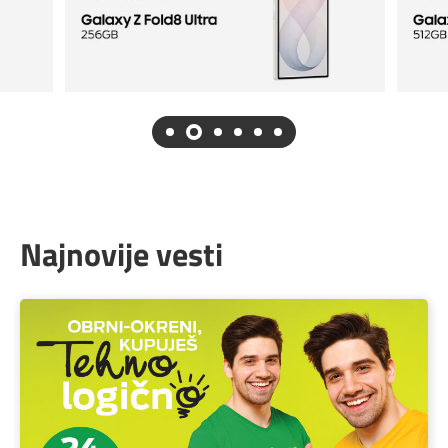
Najnovije vesti