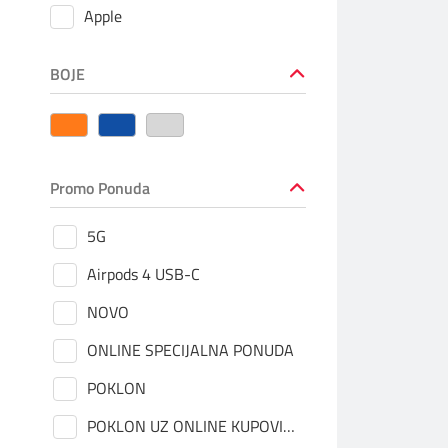
Apple
BOJE
Promo Ponuda
5G
Airpods 4 USB-C
NOVO
ONLINE SPECIJALNA PONUDA
POKLON
POKLON UZ ONLINE KUPOVINU