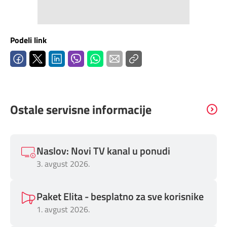
Podeli link
Ostale servisne informacije
Naslov: Novi TV kanal u ponudi
3. avgust 2026.
Paket Elita - besplatno za sve korisnike
1. avgust 2026.