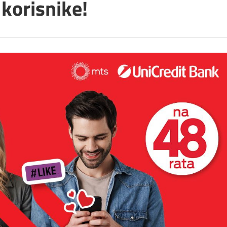
 korisnike!