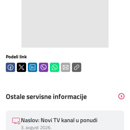
Podeli link
Ostale servisne informacije
Naslov: Novi TV kanal u ponudi
3. avgust 2026.