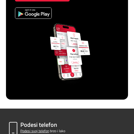
Podesi telefon
Podesi svoj telefon
brzo i lako