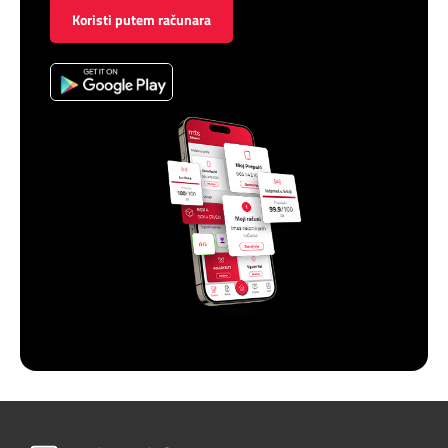
Koristi putem računara