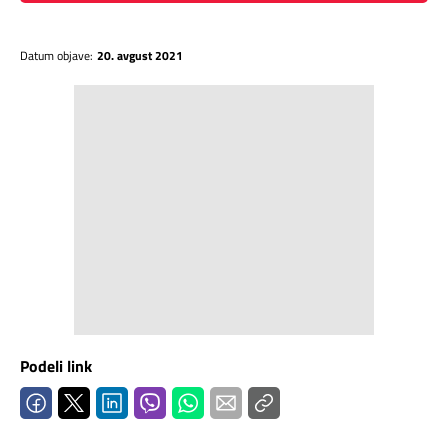
Datum objave:
20. avgust 2021
Podeli link