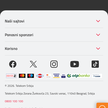
Naši sajtovi
Ponosni sponzori
Korisno
© 2026. Telekom Srbija
Telekom Srbija Zorana Žunkovića 23, Savski venac, 11040 Beograd, Srbija
0800 100 100