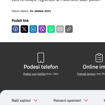
Datum objave:
24. oktobar 2024
Podeli link
Podesi telefon
Online i
Podesi svoj telefon
brzo i lako
Pretraži brojeve
mts fiks
Naši sajtovi
Ponosni sponzori