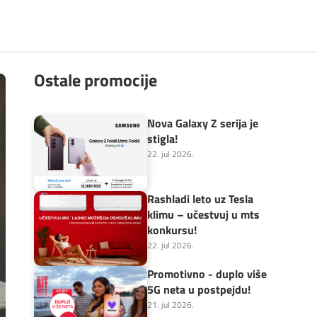
Ostale promocije
Nova Galaxy Z serija je
stigla!
22. jul 2026.
Rashladi leto uz Tesla
klimu – učestvuj u mts
konkursu!
22. jul 2026.
Promotivno - duplo više
5G neta u postpejdu!
21. jul 2026.