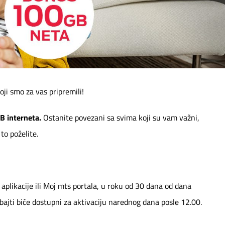
ji smo za vas pripremili!
B interneta.
Ostanite povezani sa svima koji su vam važni,
to poželite.
likacije ili Moj mts portala, u roku od 30 dana od dana
abajti biće dostupni za aktivaciju narednog dana posle 12.00.