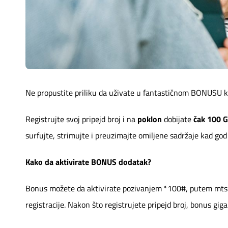
Mapa brzina
eRačun
Prilagođeno tebi
Putuj pametnije
Ne propustite priliku da uživate u fantastičnom BONUSU ko
Registrujte svoj pripejd broj i na
poklon
dobijate
čak 100 G
surfujte, strimujte i preuzimajte omiljene sadržaje kad god 
Kako da aktivirate BONUS dodatak?
Bonus možete da aktivirate pozivanjem *100#, putem mts ap
registracije. Nakon što registrujete pripejd broj, bonus gig