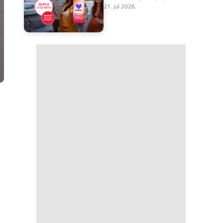
21. jul 2026.