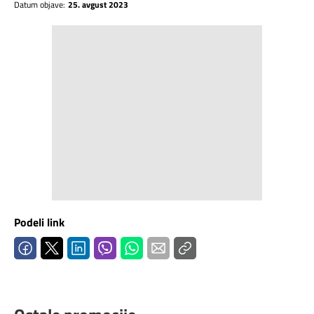
Datum objave:
25. avgust 2023
Podeli link