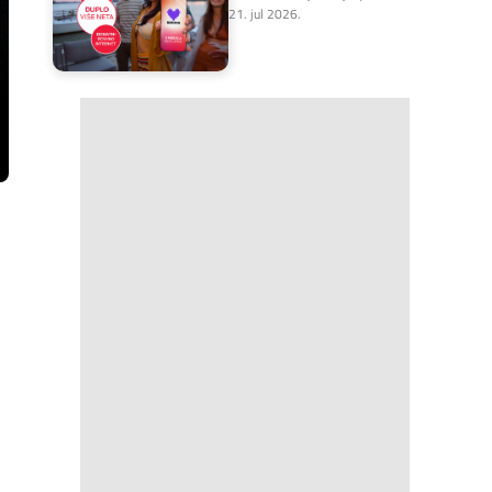
21. jul 2026.