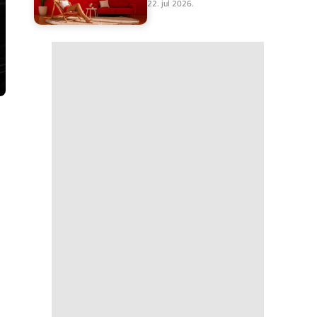
22. jul 2026.