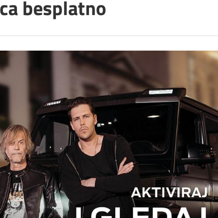
eca besplatno