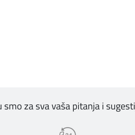
u smo za sva vaša pitanja i sugesti