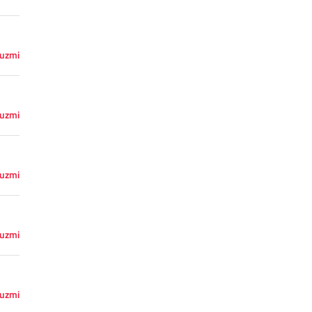
uzmi
uzmi
uzmi
uzmi
uzmi