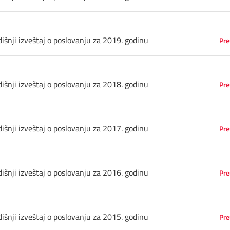
išnji izveštaj o poslovanju za 2019. godinu
Pre
išnji izveštaj o poslovanju za 2018. godinu
Pre
išnji izveštaj o poslovanju za 2017. godinu
Pre
išnji izveštaj o poslovanju za 2016. godinu
Pre
išnji izveštaj o poslovanju za 2015. godinu
Pre