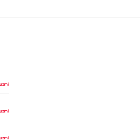
uzmi
uzmi
uzmi