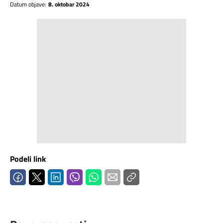
Datum objave:
8. oktobar 2024
Podeli link