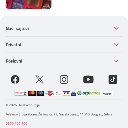
Naši sajtovi
Privatni
Poslovni
© 2026. Telekom Srbija
Telekom Srbija Zorana Žunkovića 23, Savski venac, 11040 Beograd, Srbija
0800 100 100