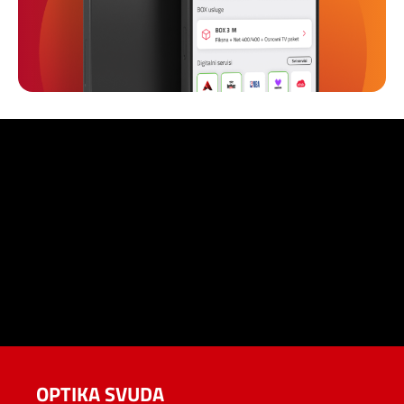
OPTIKA SVUDA