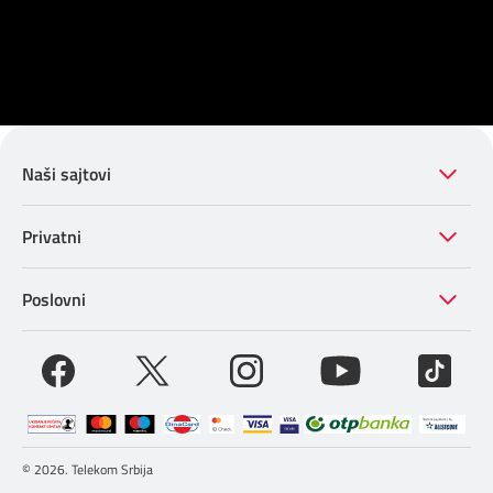
Naši sajtovi
Privatni
Poslovni
© 2026. Telekom Srbija