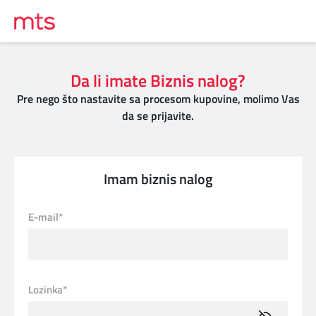
Da li imate Biznis nalog?
Pre nego što nastavite sa procesom kupovine, molimo Vas
da se prijavite.
Imam biznis nalog
E-mail*
Lozinka*